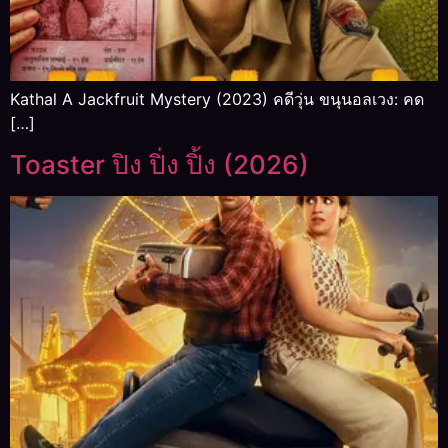
Kathal A Jackfruit Mystery (2023) คดีวุ่น ขนุนอลเวง: คด
[…]
Toaster ปิง ปิ่ง ปิ้ง (2026)