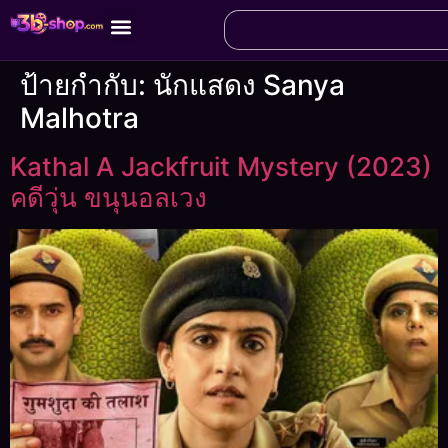
ป้ายกำกับ:
นักแสดง Sanya
Malhotra
Kathal A Jackfruit Mystery (2023)
คดีวุ่น ขนุนอลเวง