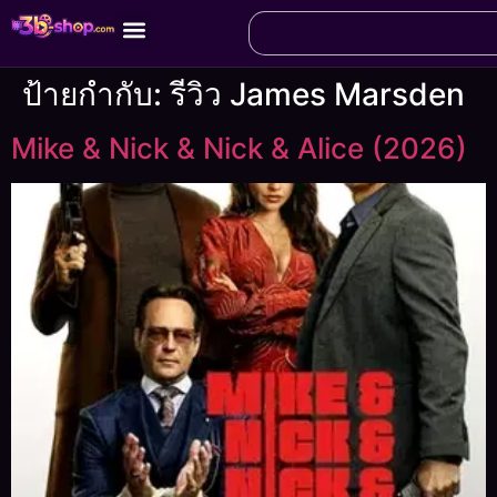
ป้ายกำกับ:
รีวิว James Marsden
Mike & Nick & Nick & Alice (2026)