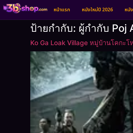
หน้าแรก
หนังใหม่ปี 2026
หนั
ป้ายกำกับ:
ผู้กำกับ Poj
Ko Ga Loak Village หมู่บ้านโคกะโ