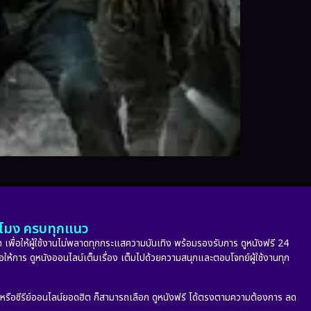
ั่วโมง ครบทุกแนว
 เพื่อให้ผู้ใช้งานไม่พลาดทุกกระแสความบันเทิง พร้อมรองรับการ ดูหนังฟรี 24
่อให้การ ดูหนังออนไลน์เต็มเรื่อง เต็มไปด้วยความสนุกและตอบโจทย์ผู้ใช้งานทุก
ก หรือซีรีย์ออนไลน์ยอดฮิต ก็สามารถเลือก ดูหนังฟรี ได้ตรงตามความต้องการ ลด