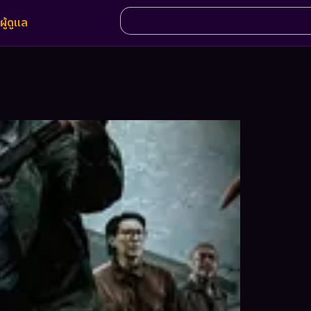
ผู้ดูแล