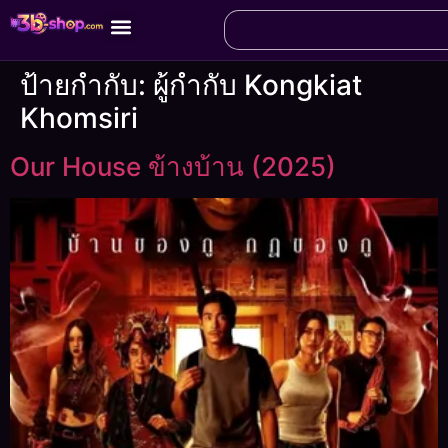
ป้ายกำกับ:
ผู้กำกับ Kongkiat
Khomsiri
Our House ข้างบ้าน (2025)