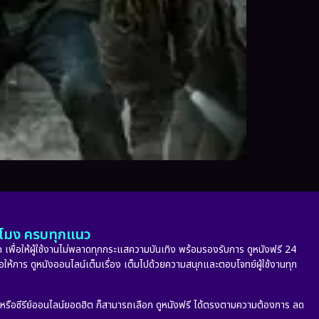
ั่วโมง ครบทุกแนว
 เพื่อให้ผู้ใช้งานไม่พลาดทุกกระแสความบันเทิง พร้อมรองรับการ ดูหนังฟรี 24
่อให้การ ดูหนังออนไลน์เต็มเรื่อง เต็มไปด้วยความสนุกและตอบโจทย์ผู้ใช้งานทุก
ก หรือซีรีย์ออนไลน์ยอดฮิต ก็สามารถเลือก ดูหนังฟรี ได้ตรงตามความต้องการ ลด