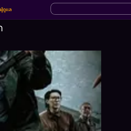
ผู้ดูแล
ก