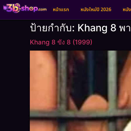
หน้าแรก
หนังใหม่ปี 2026
หนั
ป้ายกำกับ:
Khang 8 พา
Khang 8 ขัง 8 (1999)