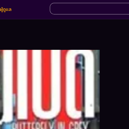
ผู้ดูแล