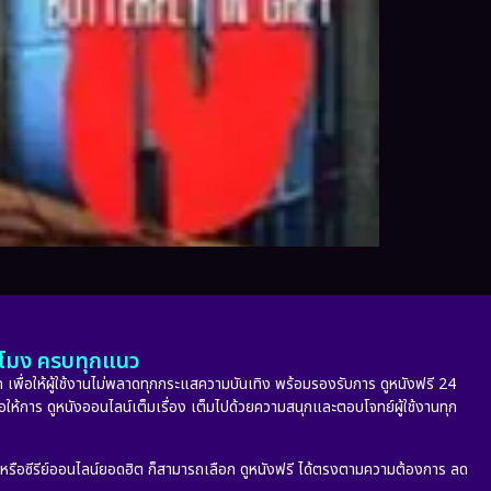
ั่วโมง ครบทุกแนว
 เพื่อให้ผู้ใช้งานไม่พลาดทุกกระแสความบันเทิง พร้อมรองรับการ ดูหนังฟรี 24
่อให้การ ดูหนังออนไลน์เต็มเรื่อง เต็มไปด้วยความสนุกและตอบโจทย์ผู้ใช้งานทุก
ก หรือซีรีย์ออนไลน์ยอดฮิต ก็สามารถเลือก ดูหนังฟรี ได้ตรงตามความต้องการ ลด