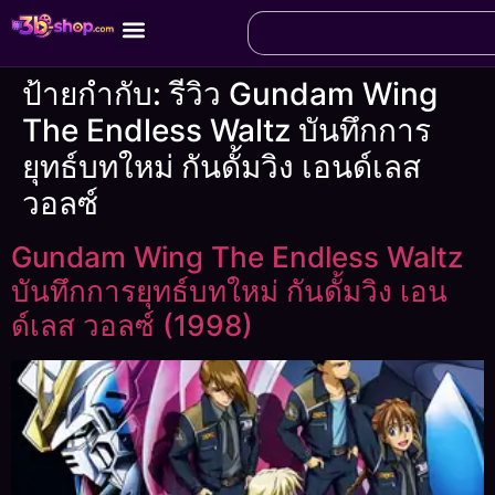
ป้ายกำกับ:
รีวิว Gundam Wing
The Endless Waltz บันทึกการ
ยุทธ์บทใหม่ กันดั้มวิง เอนด์เลส
วอลซ์
Gundam Wing The Endless Waltz
บันทึกการยุทธ์บทใหม่ กันดั้มวิง เอน
ด์เลส วอลซ์ (1998)