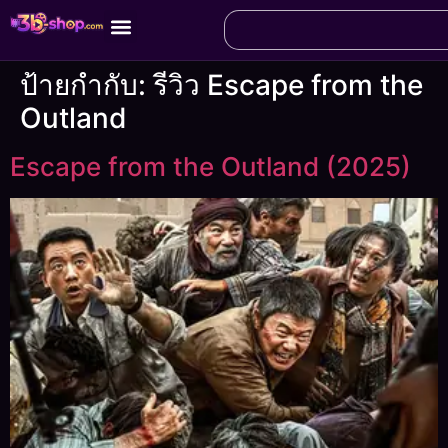
ป้ายกำกับ:
รีวิว Escape from the
Outland
Escape from the Outland (2025)