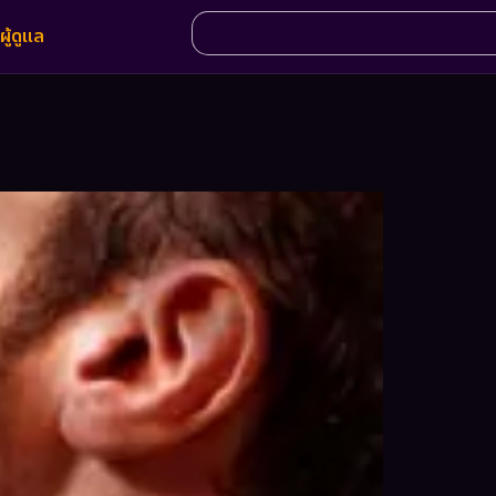
ผู้ดูแล