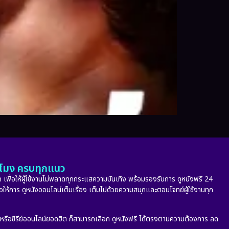
ั่วโมง ครบทุกแนว
 เพื่อให้ผู้ใช้งานไม่พลาดทุกกระแสความบันเทิง พร้อมรองรับการ ดูหนังฟรี 24
่อให้การ ดูหนังออนไลน์เต็มเรื่อง เต็มไปด้วยความสนุกและตอบโจทย์ผู้ใช้งานทุก
ก หรือซีรีย์ออนไลน์ยอดฮิต ก็สามารถเลือก ดูหนังฟรี ได้ตรงตามความต้องการ ลด