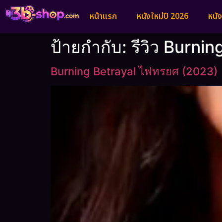
หน้าแรก
หนังใหม่ปี 2026
หนั
ป้ายกำกับ:
รีวิว Burni
Burning Betrayal ไฟทรยศ (2023)