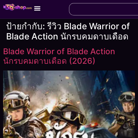
ป้ายกำกับ:
รีวิว Blade Warrior of
Blade Action นักรบคมดาบเดือด
Blade Warrior of Blade Action
นักรบคมดาบเดือด (2026)