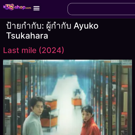
ป้ายกำกับ:
ผู้กำกับ Ayuko
Tsukahara
Last mile (2024)