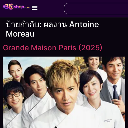
ป้ายกำกับ:
ผลงาน Antoine
Moreau
Grande Maison Paris (2025)