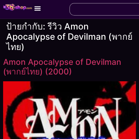
ป้ายกำกับ:
รีวิว Amon
Apocalypse of Devilman (พากย์
ไทย)
Amon Apocalypse of Devilman
(พากย์ไทย) (2000)