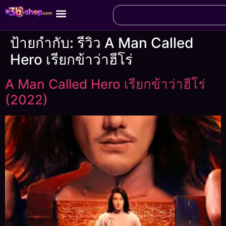
ป้ายกำกับ:
รีวิว A Man Called
Hero เรียกข้าว่าฮีโร่
A Man Called Hero เรียกข้าว่าฮีโร่
(2022)