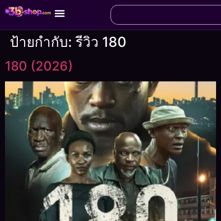
ป้ายกำกับ:
รีวิว 180
180 (2026)