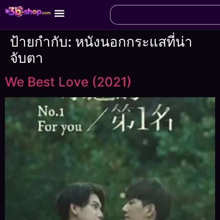
ป้ายกำกับ:
หนังนอกกระแสที่น่า
จับตา
We Best Love (2021)