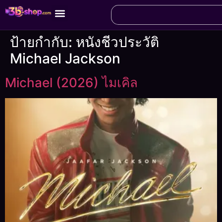
ป้ายกำกับ:
หนังชีวประวัติ
Michael Jackson
Michael (2026) ไมเคิล