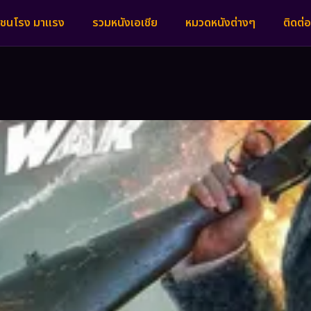
งชนโรง มาแรง
รวมหนังเอเชีย
หมวดหนังต่างๆ
ติดต่อ