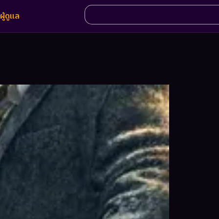
ผู้ดูแล