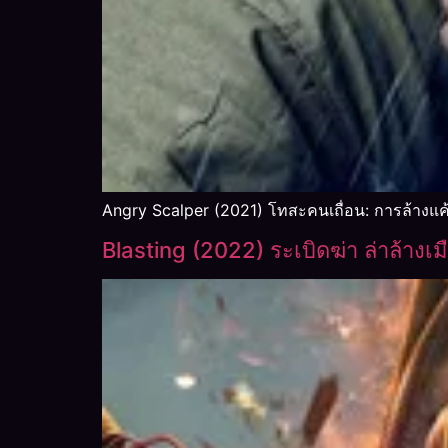
Angry Scalper (2021) โทสะคนเถื่อน: การล้างแค
Blasting (2022) ระเบิดฆ่า ล่าล้างเม