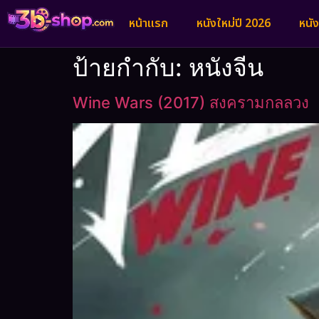
หน้าแรก
หนังใหม่ปี 2026
หนั
ป้ายกำกับ:
หนังจีน
Wine Wars (2017) สงครามกลลวง