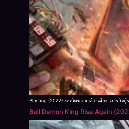
Blasting (2022) ระเบิดฆ่า ล่าล้างเมือง: ภารกิจกู้
Bull Demon King Rise Again (20