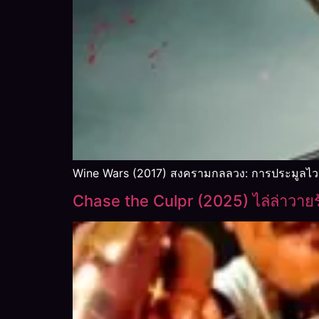
Wine Wars (2017) สงครามกลลวง: การประมูลไวน์ส
Chase the Culpr (2025) ไล่ล่าวายร