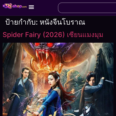
ป้ายกำกับ:
หนังจีนโบราณ
Spider Fairy (2026) เซียนแมงมุม