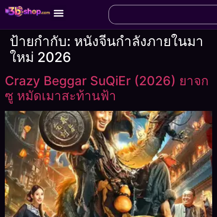
ป้ายกำกับ:
หนังจีนกำลังภายในมา
ใหม่ 2026
Crazy Beggar SuQiEr (2026) ยาจก
ซู หมัดเมาสะท้านฟ้า