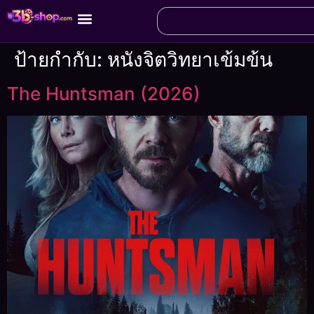
ป้ายกำกับ:
หนังจิตวิทยาเข้มข้น
The Huntsman (2026)