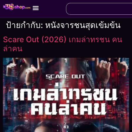
ป้ายกำกับ:
หนังจารชนสุดเข้มข้น
Scare Out (2026) เกมล่าทรชน คน
ล่าคน