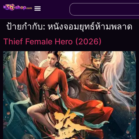
ป้ายกำกับ:
หนังจอมยุทธ์ห้ามพลาด
Thief Female Hero (2026)