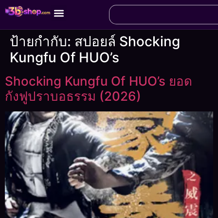
ป้ายกำกับ:
สปอยล์ Shocking
Kungfu Of HUO’s
Shocking Kungfu Of HUO’s ยอด
กังฟูปราบอธรรม (2026)