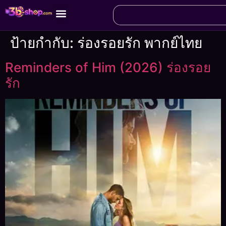
ป้ายกำกับ:
ร่องรอยรัก พากย์ไทย
Reminders of Him (2026) ร่องรอย
รัก