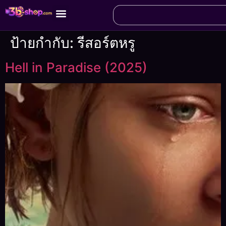
ป้ายกำกับ:
รีสอร์ตหรู
Hell in Paradise (2025)