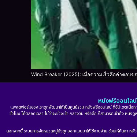
Wind Breaker (2025): เมื่อความเร็วคือคำตอบของ
หนังฟรีออนไลน์ 
แพลตฟอร์มของเราถูกพัฒนาให้เป็นศูนย์รวม หนังฟรีออนไลน์ ที่อัปเดตเนื้อหาใ
ชั่วโมง ได้ตลอดเวลา ไม่ว่าจะช่วงเช้า กลางวัน หรือดึก ก็สามารถเข้าถึง หนัง
นอกจากนี้ ระบบการจัดหมวดหมู่ยังถูกออกแบบมาให้ใช้งานง่าย ช่วยให้ค้นหา หนั