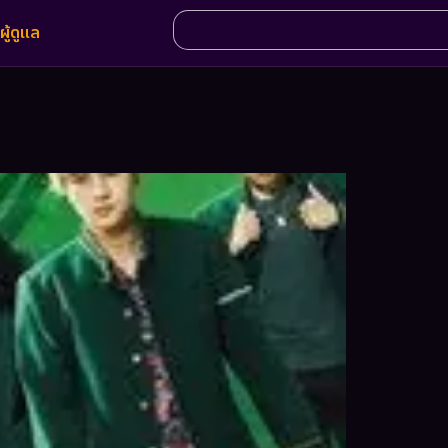
ผู้ดูแล