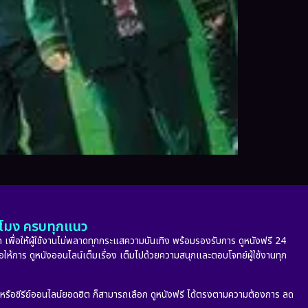
ั่วโมง ครบทุกแนว
 เพื่อให้ผู้ใช้งานไม่พลาดทุกกระแสความบันเทิง พร้อมรองรับการ ดูหนังฟรี 24
่อให้การ ดูหนังออนไลน์เต็มเรื่อง เต็มไปด้วยความสนุกและตอบโจทย์ผู้ใช้งานทุก
ก หรือซีรีย์ออนไลน์ยอดฮิต ก็สามารถเลือก ดูหนังฟรี ได้ตรงตามความต้องการ ลด