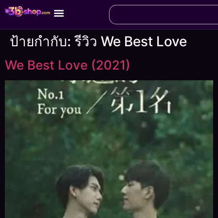
ป้ายกำกับ:
รีวิว We Best Love
We Best Love (2021)