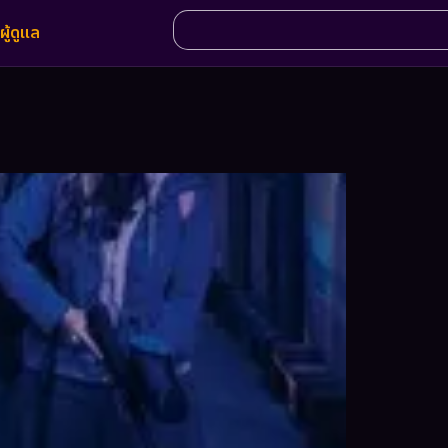
ผู้ดูแล