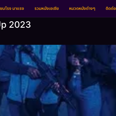
งชนโรง มาแรง
รวมหนังเอเชีย
หมวดหนังต่างๆ
ติดต่อ
 Up 2023