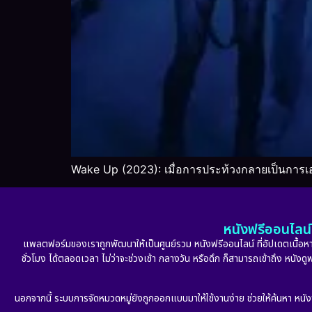
Wake Up (2023): เมื่อการประท้วงกลายเป็นการเ
หนังฟรีออนไลน์ 
แพลตฟอร์มของเราถูกพัฒนาให้เป็นศูนย์รวม หนังฟรีออนไลน์ ที่อัปเดตเนื้อหาใ
ชั่วโมง ได้ตลอดเวลา ไม่ว่าจะช่วงเช้า กลางวัน หรือดึก ก็สามารถเข้าถึง หนัง
นอกจากนี้ ระบบการจัดหมวดหมู่ยังถูกออกแบบมาให้ใช้งานง่าย ช่วยให้ค้นหา หนั