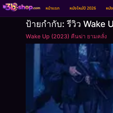
หน้าแรก
หนังใหม่ปี 2026
หนั
ป้ายกำกับ:
รีวิว Wake
Wake Up (2023) คืนฆ่า ยามคลั่ง