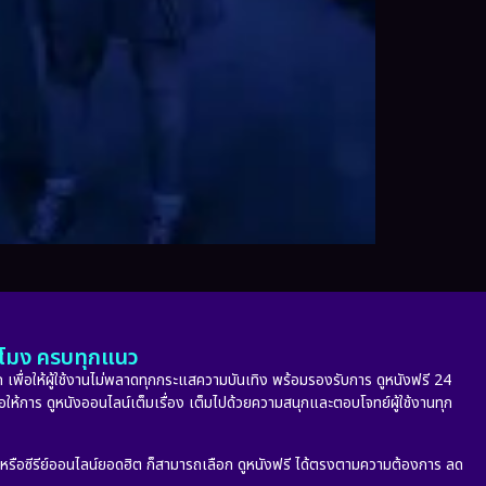
ั่วโมง ครบทุกแนว
 เพื่อให้ผู้ใช้งานไม่พลาดทุกกระแสความบันเทิง พร้อมรองรับการ ดูหนังฟรี 24
่อให้การ ดูหนังออนไลน์เต็มเรื่อง เต็มไปด้วยความสนุกและตอบโจทย์ผู้ใช้งานทุก
ก หรือซีรีย์ออนไลน์ยอดฮิต ก็สามารถเลือก ดูหนังฟรี ได้ตรงตามความต้องการ ลด