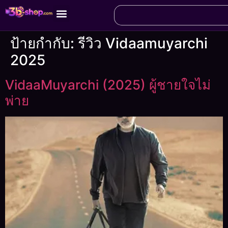
ป้ายกำกับ:
รีวิว Vidaamuyarchi
2025
VidaaMuyarchi (2025) ผู้ชายใจไม่
พ่าย