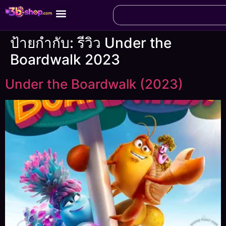
ป้ายกำกับ:
รีวิว Under the
Boardwalk 2023
Under the Boardwalk (2023)