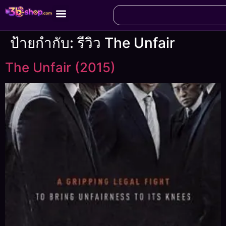
ป้ายกำกับ:
รีวิว The Unfair
The Unfair (2015)