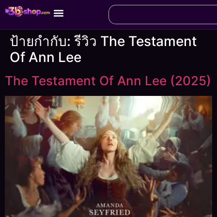
ป้ายกำกับ:
รีวิว The Testament
Of Ann Lee
The Testament Of Ann Lee (2025)