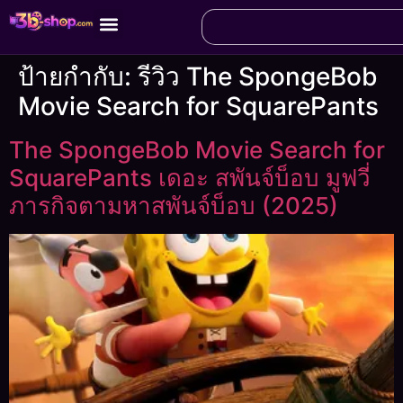
ป้ายกำกับ:
รีวิว The SpongeBob
Movie Search for SquarePants
The SpongeBob Movie Search for
SquarePants เดอะ สพันจ์บ็อบ มูฟวี่
ภารกิจตามหาสพันจ์บ็อบ (2025)