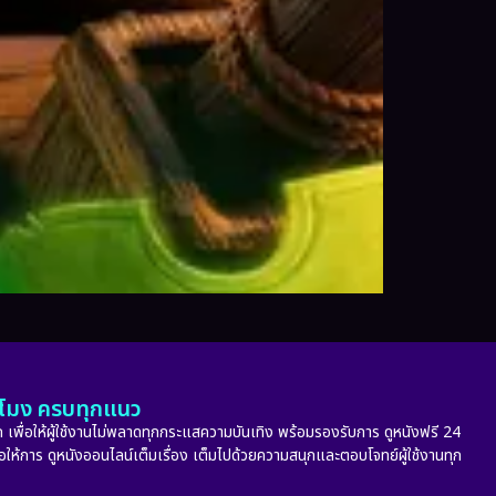
ั่วโมง ครบทุกแนว
 เพื่อให้ผู้ใช้งานไม่พลาดทุกกระแสความบันเทิง พร้อมรองรับการ ดูหนังฟรี 24
่อให้การ ดูหนังออนไลน์เต็มเรื่อง เต็มไปด้วยความสนุกและตอบโจทย์ผู้ใช้งานทุก