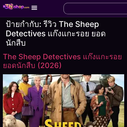
ป้ายกำกับ:
รีวิว The Sheep
Detectives แก๊งแกะรอย ยอด
นักสืบ
The Sheep Detectives แก๊งแกะรอย
ยอดนักสืบ (2026)