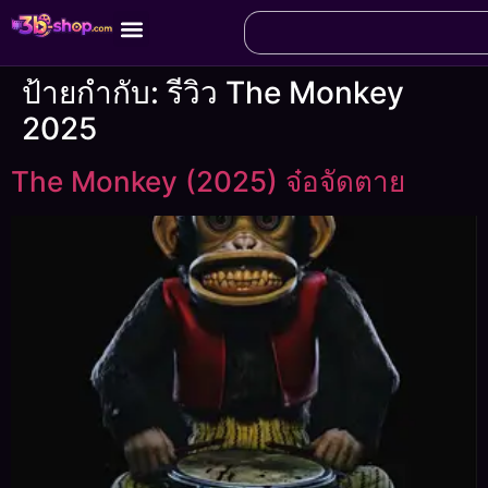
ป้ายกำกับ:
รีวิว The Monkey
2025
The Monkey (2025) จ๋อจัดตาย