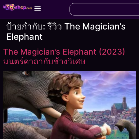
ป้ายกำกับ:
รีวิว The Magician’s
Elephant
The Magician’s Elephant (2023)
มนตร์คาถากับช้างวิเศษ