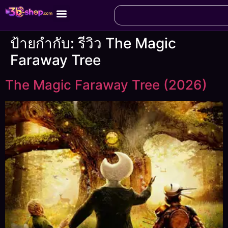
ป้ายกำกับ:
รีวิว The Magic
Faraway Tree
The Magic Faraway Tree (2026)