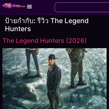
ป้ายกำกับ:
รีวิว The Legend
Hunters
The Legend Hunters (2026)