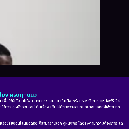
ั่วโมง ครบทุกแนว
 เพื่อให้ผู้ใช้งานไม่พลาดทุกกระแสความบันเทิง พร้อมรองรับการ ดูหนังฟรี 24
่อให้การ ดูหนังออนไลน์เต็มเรื่อง เต็มไปด้วยความสนุกและตอบโจทย์ผู้ใช้งานทุก
ก หรือซีรีย์ออนไลน์ยอดฮิต ก็สามารถเลือก ดูหนังฟรี ได้ตรงตามความต้องการ ลด