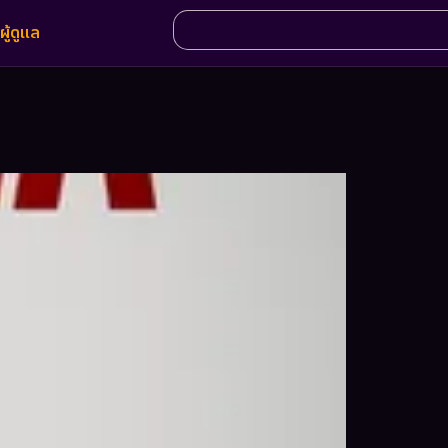
ผู้ดูแล