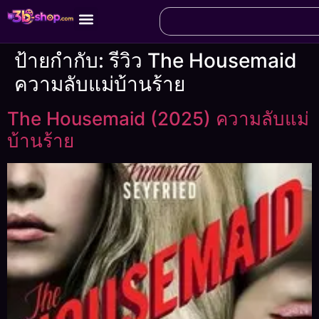
ป้ายกำกับ:
รีวิว The Housemaid
ความลับแม่บ้านร้าย
The Housemaid (2025) ความลับแม่
บ้านร้าย