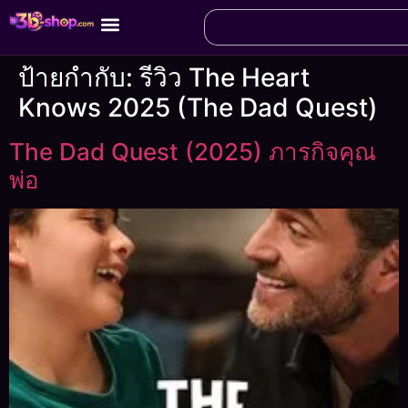
ป้ายกำกับ:
รีวิว The Heart
Knows 2025 (The Dad Quest)
The Dad Quest (2025) ภารกิจคุณ
พ่อ