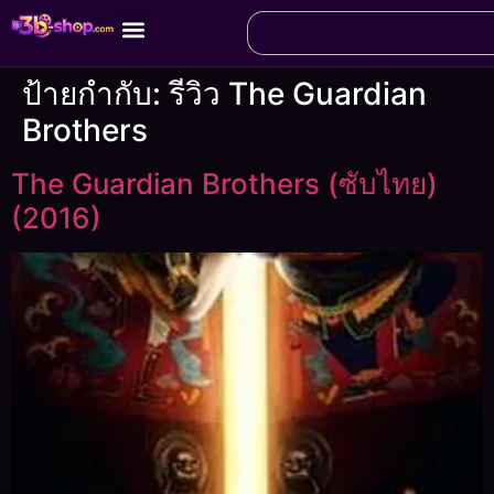
ป้ายกำกับ:
รีวิว The Guardian
Brothers
The Guardian Brothers (ซับไทย)
(2016)