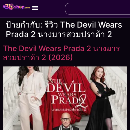
ป้ายกำกับ:
รีวิว The Devil Wears
Prada 2 นางมารสวมปราด้า 2
The Devil Wears Prada 2 นางมาร
สวมปราด้า 2 (2026)