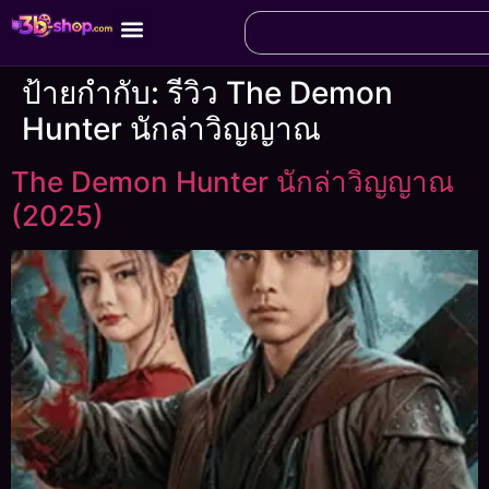
ป้ายกำกับ:
รีวิว The Demon
Hunter นักล่าวิญญาณ
The Demon Hunter นักล่าวิญญาณ
(2025)