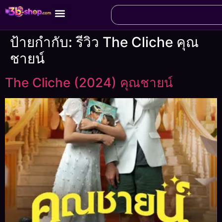
ป้ายกำกับ:
รีวิว The Cliche คุณ
ชายน์
The Cliche (2024) คุณชายน์