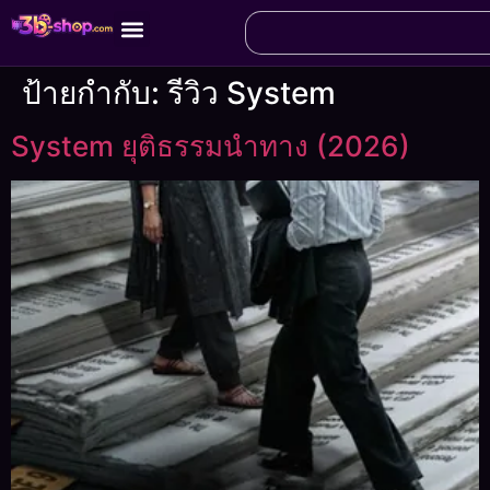
ป้ายกำกับ:
รีวิว System
System ยุติธรรมนำทาง (2026)