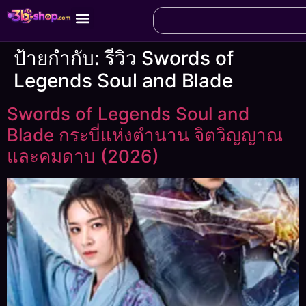
ป้ายกำกับ:
รีวิว Swords of
Legends Soul and Blade
Swords of Legends Soul and
Blade กระบี่แห่งตำนาน จิตวิญญาณ
และคมดาบ (2026)