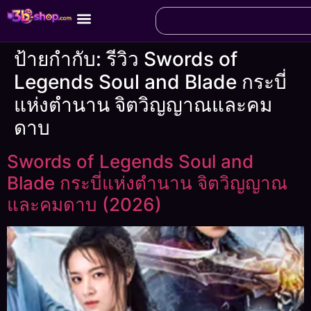
ป้ายกำกับ:
รีวิว Swords of
Legends Soul and Blade กระบี่
แห่งตำนาน จิตวิญญาณและคม
ดาบ
Swords of Legends Soul and
Blade กระบี่แห่งตำนาน จิตวิญญาณ
และคมดาบ (2026)